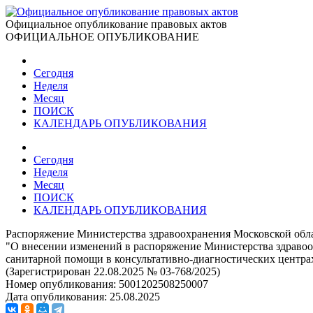
Официальное опубликование правовых актов
ОФИЦИАЛЬНОЕ ОПУБЛИКОВАНИЕ
Сегодня
Неделя
Месяц
ПОИСК
КАЛЕНДАРЬ ОПУБЛИКОВАНИЯ
Сегодня
Неделя
Месяц
ПОИСК
КАЛЕНДАРЬ ОПУБЛИКОВАНИЯ
Распоряжение Министерства здравоохранения Московской обла
"О внесении изменений в распоряжение Министерства здравоо
санитарной помощи в консультативно-диагностических центра
(Зарегистрирован 22.08.2025 № 03-768/2025)
Номер опубликования:
5001202508250007
Дата опубликования:
25.08.2025