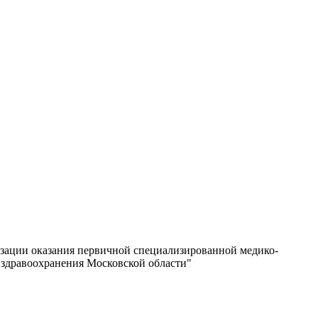
изации оказания первичной специализированной медико-
 здравоохранения Московской области"