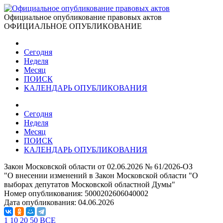
Официальное опубликование правовых актов
ОФИЦИАЛЬНОЕ ОПУБЛИКОВАНИЕ
Сегодня
Неделя
Месяц
ПОИСК
КАЛЕНДАРЬ ОПУБЛИКОВАНИЯ
Сегодня
Неделя
Месяц
ПОИСК
КАЛЕНДАРЬ ОПУБЛИКОВАНИЯ
Закон Московской области от 02.06.2026 № 61/2026-ОЗ
"О внесении изменений в Закон Московской области "О
выборах депутатов Московской областной Думы"
Номер опубликования:
5000202606040002
Дата опубликования:
04.06.2026
1
10
20
50
ВСЕ