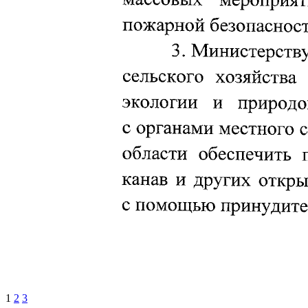
1
2
3