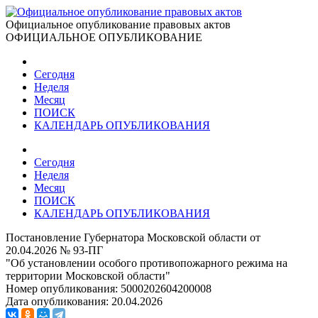
Официальное опубликование правовых актов
ОФИЦИАЛЬНОЕ ОПУБЛИКОВАНИЕ
Сегодня
Неделя
Месяц
ПОИСК
КАЛЕНДАРЬ ОПУБЛИКОВАНИЯ
Сегодня
Неделя
Месяц
ПОИСК
КАЛЕНДАРЬ ОПУБЛИКОВАНИЯ
Постановление Губернатора Московской области от
20.04.2026 № 93-ПГ
"Об установлении особого противопожарного режима на
территории Московской области"
Номер опубликования:
5000202604200008
Дата опубликования:
20.04.2026