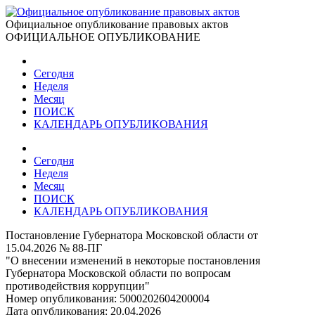
Официальное опубликование правовых актов
ОФИЦИАЛЬНОЕ ОПУБЛИКОВАНИЕ
Сегодня
Неделя
Месяц
ПОИСК
КАЛЕНДАРЬ ОПУБЛИКОВАНИЯ
Сегодня
Неделя
Месяц
ПОИСК
КАЛЕНДАРЬ ОПУБЛИКОВАНИЯ
Постановление Губернатора Московской области от
15.04.2026 № 88-ПГ
"О внесении изменений в некоторые постановления
Губернатора Московской области по вопросам
противодействия коррупции"
Номер опубликования:
5000202604200004
Дата опубликования:
20.04.2026