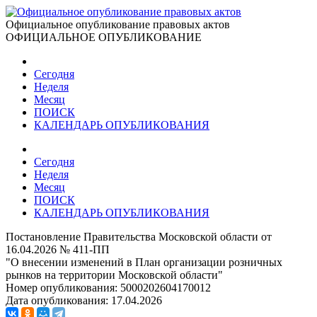
Официальное опубликование правовых актов
ОФИЦИАЛЬНОЕ ОПУБЛИКОВАНИЕ
Сегодня
Неделя
Месяц
ПОИСК
КАЛЕНДАРЬ ОПУБЛИКОВАНИЯ
Сегодня
Неделя
Месяц
ПОИСК
КАЛЕНДАРЬ ОПУБЛИКОВАНИЯ
Постановление Правительства Московской области от
16.04.2026 № 411-ПП
"О внесении изменений в План организации розничных
рынков на территории Московской области"
Номер опубликования:
5000202604170012
Дата опубликования:
17.04.2026