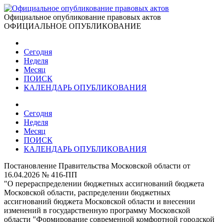
Официальное опубликование правовых актов
ОФИЦИАЛЬНОЕ ОПУБЛИКОВАНИЕ
Сегодня
Неделя
Месяц
ПОИСК
КАЛЕНДАРЬ ОПУБЛИКОВАНИЯ
Сегодня
Неделя
Месяц
ПОИСК
КАЛЕНДАРЬ ОПУБЛИКОВАНИЯ
Постановление Правительства Московской области от
16.04.2026 № 416-ПП
"О перераспределении бюджетных ассигнований бюджета
Московской области, распределении бюджетных
ассигнований бюджета Московской области и внесении
изменений в государственную программу Московской
области "Формирование современной комфортной городской