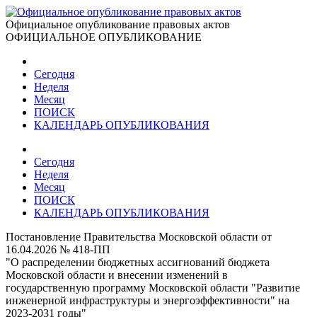
Официальное опубликование правовых актов
ОФИЦИАЛЬНОЕ ОПУБЛИКОВАНИЕ
Сегодня
Неделя
Месяц
ПОИСК
КАЛЕНДАРЬ ОПУБЛИКОВАНИЯ
Сегодня
Неделя
Месяц
ПОИСК
КАЛЕНДАРЬ ОПУБЛИКОВАНИЯ
Постановление Правительства Московской области от
16.04.2026 № 418-ПП
"О распределении бюджетных ассигнований бюджета
Московской области и внесении изменений в
государственную программу Московской области "Развитие
инженерной инфраструктуры и энергоэффективности" на
2023-2031 годы"