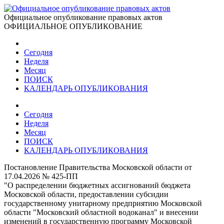
Официальное опубликование правовых актов
ОФИЦИАЛЬНОЕ ОПУБЛИКОВАНИЕ
Сегодня
Неделя
Месяц
ПОИСК
КАЛЕНДАРЬ ОПУБЛИКОВАНИЯ
Сегодня
Неделя
Месяц
ПОИСК
КАЛЕНДАРЬ ОПУБЛИКОВАНИЯ
Постановление Правительства Московской области от
17.04.2026 № 425-ПП
"О распределении бюджетных ассигнований бюджета
Московской области, предоставлении субсидии
государственному унитарному предприятию Московской
области "Московский областной водоканал" и внесении
изменений в государственную программу Московской