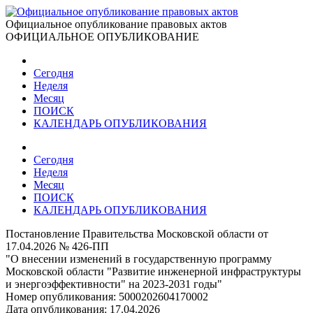
Официальное опубликование правовых актов
ОФИЦИАЛЬНОЕ ОПУБЛИКОВАНИЕ
Сегодня
Неделя
Месяц
ПОИСК
КАЛЕНДАРЬ ОПУБЛИКОВАНИЯ
Сегодня
Неделя
Месяц
ПОИСК
КАЛЕНДАРЬ ОПУБЛИКОВАНИЯ
Постановление Правительства Московской области от
17.04.2026 № 426-ПП
"О внесении изменений в государственную программу
Московской области "Развитие инженерной инфраструктуры
и энергоэффективности" на 2023-2031 годы"
Номер опубликования:
5000202604170002
Дата опубликования:
17.04.2026