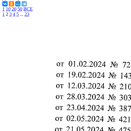
1
10
20
50
ВСЕ
1
2
3
4
5
...
23