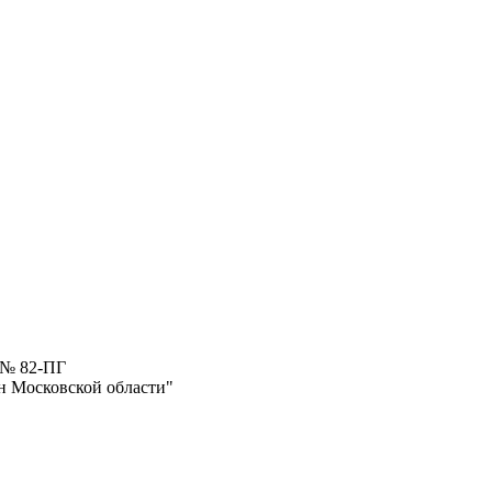
 № 82-ПГ
н Московской области"