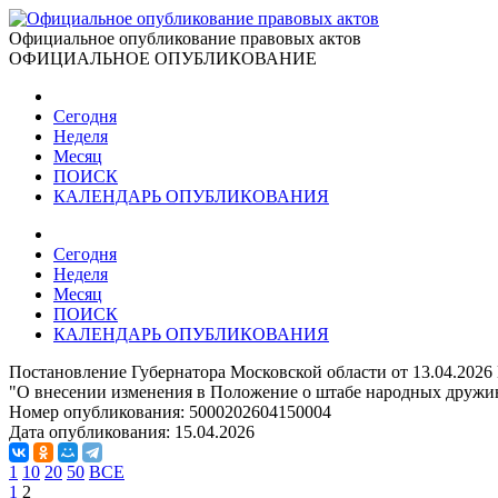
Официальное опубликование правовых актов
ОФИЦИАЛЬНОЕ ОПУБЛИКОВАНИЕ
Сегодня
Неделя
Месяц
ПОИСК
КАЛЕНДАРЬ ОПУБЛИКОВАНИЯ
Сегодня
Неделя
Месяц
ПОИСК
КАЛЕНДАРЬ ОПУБЛИКОВАНИЯ
Постановление Губернатора Московской области от 13.04.2026
"О внесении изменения в Положение о штабе народных дружи
Номер опубликования:
5000202604150004
Дата опубликования:
15.04.2026
1
10
20
50
ВСЕ
1
2