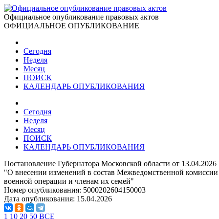
Официальное опубликование правовых актов
ОФИЦИАЛЬНОЕ ОПУБЛИКОВАНИЕ
Сегодня
Неделя
Месяц
ПОИСК
КАЛЕНДАРЬ ОПУБЛИКОВАНИЯ
Сегодня
Неделя
Месяц
ПОИСК
КАЛЕНДАРЬ ОПУБЛИКОВАНИЯ
Постановление Губернатора Московской области от 13.04.2026
"О внесении изменений в состав Межведомственной комиссии
военной операции и членам их семей"
Номер опубликования:
5000202604150003
Дата опубликования:
15.04.2026
1
10
20
50
ВСЕ