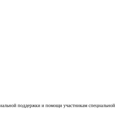
циальной поддержки и помощи участникам специальной