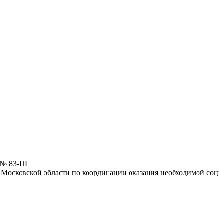
 № 83-ПГ
 Московской области по координации оказания необходимой со