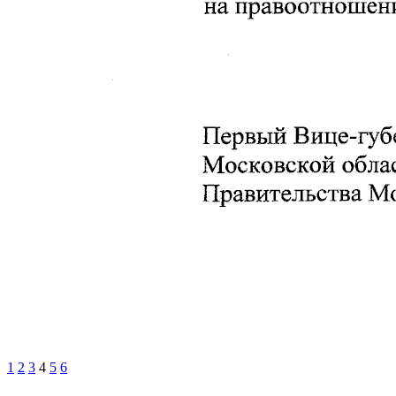
1
2
3
4
5
6