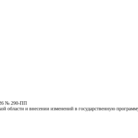
026 № 290-ПП
ой области и внесении изменений в государственную программ