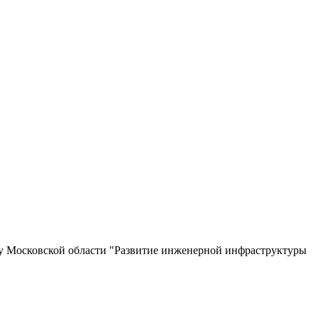
у Московской области "Развитие инженерной инфраструктуры