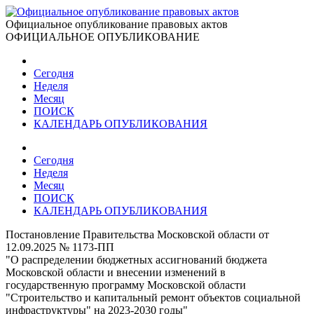
Официальное опубликование правовых актов
ОФИЦИАЛЬНОЕ ОПУБЛИКОВАНИЕ
Сегодня
Неделя
Месяц
ПОИСК
КАЛЕНДАРЬ ОПУБЛИКОВАНИЯ
Сегодня
Неделя
Месяц
ПОИСК
КАЛЕНДАРЬ ОПУБЛИКОВАНИЯ
Постановление Правительства Московской области от
12.09.2025 № 1173-ПП
"О распределении бюджетных ассигнований бюджета
Московской области и внесении изменений в
государственную программу Московской области
"Строительство и капитальный ремонт объектов социальной
инфраструктуры" на 2023-2030 годы"