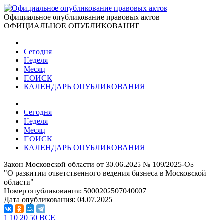
Официальное опубликование правовых актов
ОФИЦИАЛЬНОЕ ОПУБЛИКОВАНИЕ
Сегодня
Неделя
Месяц
ПОИСК
КАЛЕНДАРЬ ОПУБЛИКОВАНИЯ
Сегодня
Неделя
Месяц
ПОИСК
КАЛЕНДАРЬ ОПУБЛИКОВАНИЯ
Закон Московской области от 30.06.2025 № 109/2025-ОЗ
"О развитии ответственного ведения бизнеса в Московской
области"
Номер опубликования:
5000202507040007
Дата опубликования:
04.07.2025
1
10
20
50
ВСЕ