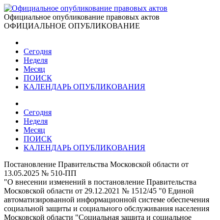
Официальное опубликование правовых актов
ОФИЦИАЛЬНОЕ ОПУБЛИКОВАНИЕ
Сегодня
Неделя
Месяц
ПОИСК
КАЛЕНДАРЬ ОПУБЛИКОВАНИЯ
Сегодня
Неделя
Месяц
ПОИСК
КАЛЕНДАРЬ ОПУБЛИКОВАНИЯ
Постановление Правительства Московской области от
13.05.2025 № 510-ПП
"О внесении изменений в постановление Правительства
Московской области от 29.12.2021 № 1512/45 "0 Единой
автоматизированной информационной системе обеспечения
социальной защиты и социального обслуживания населения
Московской области "Социальная защита и социальное