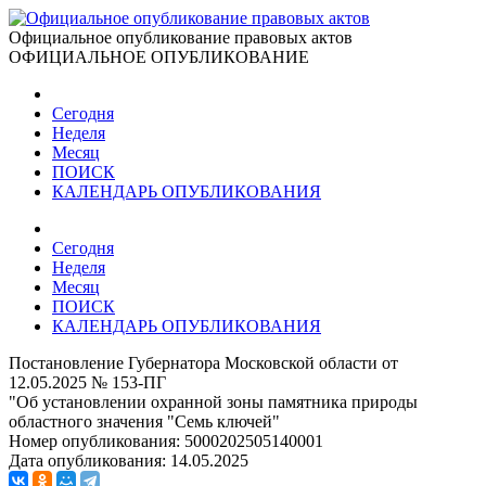
Официальное опубликование правовых актов
ОФИЦИАЛЬНОЕ ОПУБЛИКОВАНИЕ
Сегодня
Неделя
Месяц
ПОИСК
КАЛЕНДАРЬ ОПУБЛИКОВАНИЯ
Сегодня
Неделя
Месяц
ПОИСК
КАЛЕНДАРЬ ОПУБЛИКОВАНИЯ
Постановление Губернатора Московской области от
12.05.2025 № 153-ПГ
"Об установлении охранной зоны памятника природы
областного значения "Семь ключей"
Номер опубликования:
5000202505140001
Дата опубликования:
14.05.2025