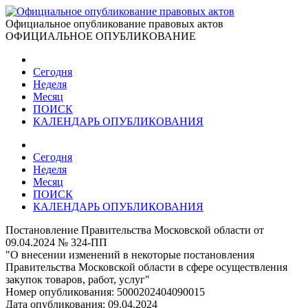
Официальное опубликование правовых актов
ОФИЦИАЛЬНОЕ ОПУБЛИКОВАНИЕ
Сегодня
Неделя
Месяц
ПОИСК
КАЛЕНДАРЬ ОПУБЛИКОВАНИЯ
Сегодня
Неделя
Месяц
ПОИСК
КАЛЕНДАРЬ ОПУБЛИКОВАНИЯ
Постановление Правительства Московской области от
09.04.2024 № 324-ПП
"О внесении изменений в некоторые постановления
Правительства Московской области в сфере осуществления
закупок товаров, работ, услуг"
Номер опубликования:
5000202404090015
Дата опубликования:
09.04.2024