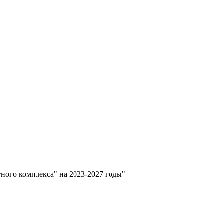
ного комплекса" на 2023-2027 годы"