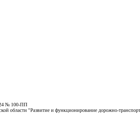
024 № 100-ПП
кой области "Развитие и функционирование дорожно-транспорт