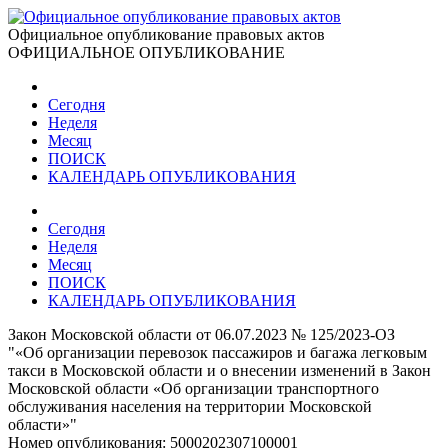
Официальное опубликование правовых актов
ОФИЦИАЛЬНОЕ ОПУБЛИКОВАНИЕ
Сегодня
Неделя
Месяц
ПОИСК
КАЛЕНДАРЬ ОПУБЛИКОВАНИЯ
Сегодня
Неделя
Месяц
ПОИСК
КАЛЕНДАРЬ ОПУБЛИКОВАНИЯ
Закон Московской области от 06.07.2023 № 125/2023-ОЗ
"«Об организации перевозок пассажиров и багажа легковым
такси в Московской области и о внесении изменений в Закон
Московской области «Об организации транспортного
обслуживания населения на территории Московской
области»"
Номер опубликования:
5000202307100001