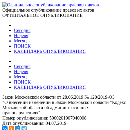
Официальное опубликование правовых актов
ОФИЦИАЛЬНОЕ ОПУБЛИКОВАНИЕ
Сегодня
Неделя
Месяц
ПОИСК
КАЛЕНДАРЬ ОПУБЛИКОВАНИЯ
Сегодня
Неделя
Месяц
ПОИСК
КАЛЕНДАРЬ ОПУБЛИКОВАНИЯ
Закон Московской области от 28.06.2019 № 128/2019-ОЗ
"О внесении изменений в Закон Московской области "Кодекс
Московской области об административных
правонарушениях"
Номер опубликования:
5000201907040008
Дата опубликования:
04.07.2019