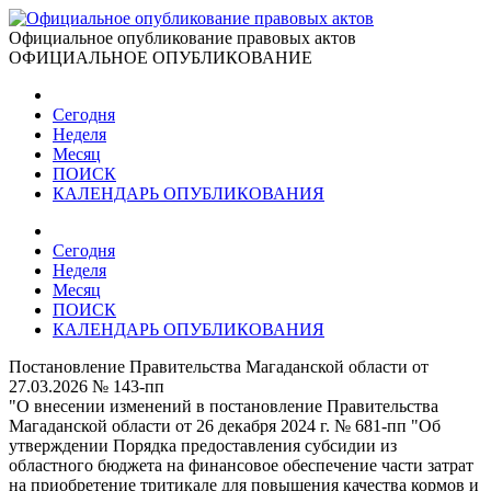
Официальное опубликование правовых актов
ОФИЦИАЛЬНОЕ ОПУБЛИКОВАНИЕ
Сегодня
Неделя
Месяц
ПОИСК
КАЛЕНДАРЬ ОПУБЛИКОВАНИЯ
Сегодня
Неделя
Месяц
ПОИСК
КАЛЕНДАРЬ ОПУБЛИКОВАНИЯ
Постановление Правительства Магаданской области от
27.03.2026 № 143-пп
"О внесении изменений в постановление Правительства
Магаданской области от 26 декабря 2024 г. № 681-пп "Об
утверждении Порядка предоставления субсидии из
областного бюджета на финансовое обеспечение части затрат
на приобретение тритикале для повышения качества кормов и