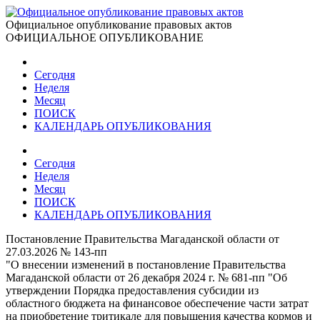
Официальное опубликование правовых актов
ОФИЦИАЛЬНОЕ ОПУБЛИКОВАНИЕ
Сегодня
Неделя
Месяц
ПОИСК
КАЛЕНДАРЬ ОПУБЛИКОВАНИЯ
Сегодня
Неделя
Месяц
ПОИСК
КАЛЕНДАРЬ ОПУБЛИКОВАНИЯ
Постановление Правительства Магаданской области от
27.03.2026 № 143-пп
"О внесении изменений в постановление Правительства
Магаданской области от 26 декабря 2024 г. № 681-пп "Об
утверждении Порядка предоставления субсидии из
областного бюджета на финансовое обеспечение части затрат
на приобретение тритикале для повышения качества кормов и