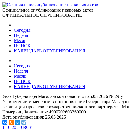
Официальное опубликование правовых актов
ОФИЦИАЛЬНОЕ ОПУБЛИКОВАНИЕ
Сегодня
Неделя
Месяц
ПОИСК
КАЛЕНДАРЬ ОПУБЛИКОВАНИЯ
Сегодня
Неделя
Месяц
ПОИСК
КАЛЕНДАРЬ ОПУБЛИКОВАНИЯ
Указ Губернатора Магаданской области от 26.03.2026 № 29-у
"О внесении изменений в постановление Губернатора Магадан
реализации проектов государственно-частного партнерства Ма
Номер опубликования:
4900202603260009
Дата опубликования:
26.03.2026
1
10
20
50
ВСЕ