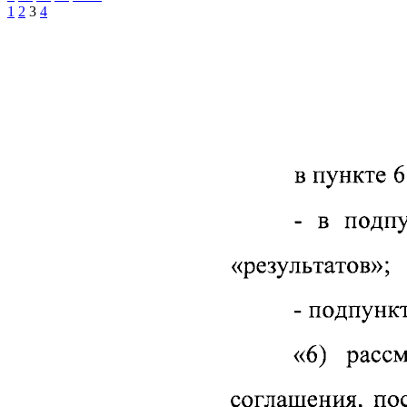
1
2
3
4