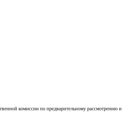
мственной комиссии по предварительному рассмотрению и