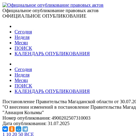
Официальное опубликование правовых актов
ОФИЦИАЛЬНОЕ ОПУБЛИКОВАНИЕ
Сегодня
Неделя
Месяц
ПОИСК
КАЛЕНДАРЬ ОПУБЛИКОВАНИЯ
Сегодня
Неделя
Месяц
ПОИСК
КАЛЕНДАРЬ ОПУБЛИКОВАНИЯ
Постановление Правительства Магаданской области от 30.07.2
"О внесении изменений в постановление Правительства Магада
"Авиация Колымы"
Номер опубликования:
4900202507310003
Дата опубликования:
31.07.2025
1
10
20
50
ВСЕ