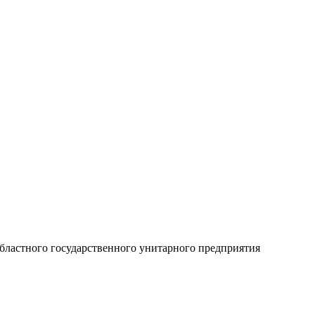
областного государственного унитарного предприятия