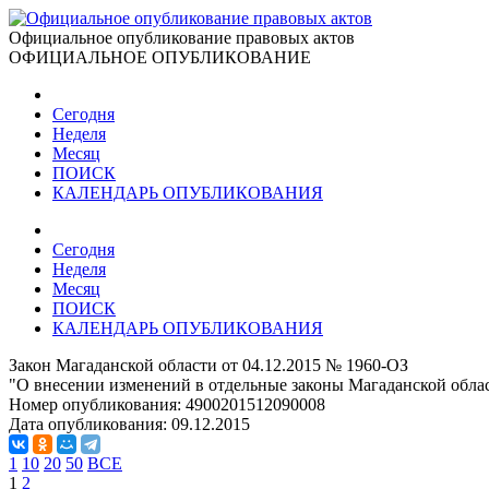
Официальное опубликование правовых актов
ОФИЦИАЛЬНОЕ ОПУБЛИКОВАНИЕ
Сегодня
Неделя
Месяц
ПОИСК
КАЛЕНДАРЬ ОПУБЛИКОВАНИЯ
Сегодня
Неделя
Месяц
ПОИСК
КАЛЕНДАРЬ ОПУБЛИКОВАНИЯ
Закон Магаданской области от 04.12.2015 № 1960-ОЗ
"О внесении изменений в отдельные законы Магаданской обла
Номер опубликования:
4900201512090008
Дата опубликования:
09.12.2015
1
10
20
50
ВСЕ
1
2