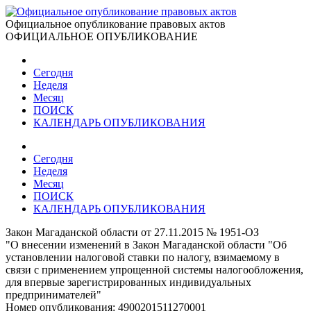
Официальное опубликование правовых актов
ОФИЦИАЛЬНОЕ ОПУБЛИКОВАНИЕ
Сегодня
Неделя
Месяц
ПОИСК
КАЛЕНДАРЬ ОПУБЛИКОВАНИЯ
Сегодня
Неделя
Месяц
ПОИСК
КАЛЕНДАРЬ ОПУБЛИКОВАНИЯ
Закон Магаданской области от 27.11.2015 № 1951-ОЗ
"О внесении изменений в Закон Магаданской области "Об
установлении налоговой ставки по налогу, взимаемому в
связи с применением упрощенной системы налогообложения,
для впервые зарегистрированных индивидуальных
предпринимателей"
Номер опубликования:
4900201511270001