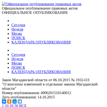
Официальное опубликование правовых актов
ОФИЦИАЛЬНОЕ ОПУБЛИКОВАНИЕ
Сегодня
Неделя
Месяц
ПОИСК
КАЛЕНДАРЬ ОПУБЛИКОВАНИЯ
Сегодня
Неделя
Месяц
ПОИСК
КАЛЕНДАРЬ ОПУБЛИКОВАНИЯ
Закон Магаданской области от 06.10.2015 № 1932-ОЗ
"О внесении изменений в отдельные законы Магаданской
области"
Номер опубликования:
4900201510140012
Дата опубликования:
14.10.2015
1
10
20
50
ВСЕ