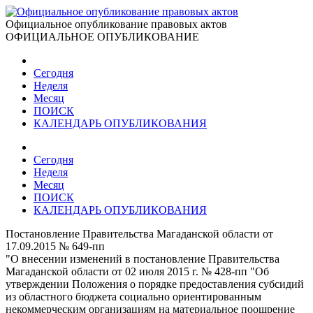
Официальное опубликование правовых актов
ОФИЦИАЛЬНОЕ ОПУБЛИКОВАНИЕ
Сегодня
Неделя
Месяц
ПОИСК
КАЛЕНДАРЬ ОПУБЛИКОВАНИЯ
Сегодня
Неделя
Месяц
ПОИСК
КАЛЕНДАРЬ ОПУБЛИКОВАНИЯ
Постановление Правительства Магаданской области от
17.09.2015 № 649-пп
"О внесении изменений в постановление Правительства
Магаданской области от 02 июля 2015 г. № 428-пп "Об
утверждении Положения о порядке предоставления субсидий
из областного бюджета социально ориентированным
некоммерческим организациям на материальное поощрение