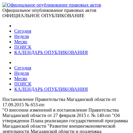
Официальное опубликование правовых актов
ОФИЦИАЛЬНОЕ ОПУБЛИКОВАНИЕ
Сегодня
Неделя
Месяц
ПОИСК
КАЛЕНДАРЬ ОПУБЛИКОВАНИЯ
Сегодня
Неделя
Месяц
ПОИСК
КАЛЕНДАРЬ ОПУБЛИКОВАНИЯ
Постановление Правительства Магаданской области от
17.09.2015 № 653-пп
"О внесении изменений в постановление Правительства
Магаданской области от 27 февраля 2015 г. № 140-пп "Об
утверждении Плана реализации государственной программы
Магаданской области "Развитие внешнеэкономической
деятельности Магаданской области и поддержка