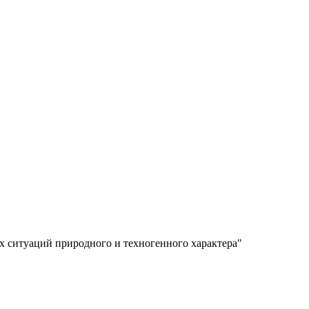
х ситуаций природного и техногенного характера"