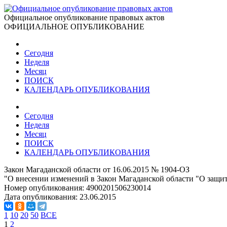
Официальное опубликование правовых актов
ОФИЦИАЛЬНОЕ ОПУБЛИКОВАНИЕ
Сегодня
Неделя
Месяц
ПОИСК
КАЛЕНДАРЬ ОПУБЛИКОВАНИЯ
Сегодня
Неделя
Месяц
ПОИСК
КАЛЕНДАРЬ ОПУБЛИКОВАНИЯ
Закон Магаданской области от 16.06.2015 № 1904-ОЗ
"О внесении изменений в Закон Магаданской области "О защит
Номер опубликования:
4900201506230014
Дата опубликования:
23.06.2015
1
10
20
50
ВСЕ
1
2