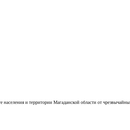
е населения и территории Магаданской области от чрезвычайны