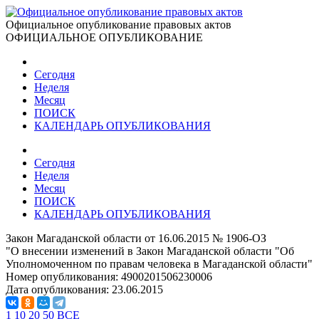
Официальное опубликование правовых актов
ОФИЦИАЛЬНОЕ ОПУБЛИКОВАНИЕ
Сегодня
Неделя
Месяц
ПОИСК
КАЛЕНДАРЬ ОПУБЛИКОВАНИЯ
Сегодня
Неделя
Месяц
ПОИСК
КАЛЕНДАРЬ ОПУБЛИКОВАНИЯ
Закон Магаданской области от 16.06.2015 № 1906-ОЗ
"О внесении изменений в Закон Магаданской области "Об
Уполномоченном по правам человека в Магаданской области"
Номер опубликования:
4900201506230006
Дата опубликования:
23.06.2015
1
10
20
50
ВСЕ