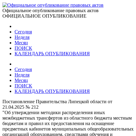
Официальное опубликование правовых актов
ОФИЦИАЛЬНОЕ ОПУБЛИКОВАНИЕ
Сегодня
Неделя
Месяц
ПОИСК
КАЛЕНДАРЬ ОПУБЛИКОВАНИЯ
Сегодня
Неделя
Месяц
ПОИСК
КАЛЕНДАРЬ ОПУБЛИКОВАНИЯ
Постановление Правительства Липецкой области от
21.04.2025 № 212
"Об утверждении методики распределения иных
межбюджетных трансфертов из областного бюджета местным
бюджетам и правил их предоставления на оснащение
предметных кабинетов муниципальных общеобразовательных
организаций оборудованием, средствами обучения и