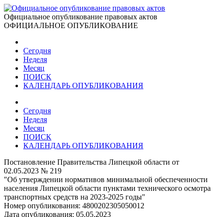
Официальное опубликование правовых актов
ОФИЦИАЛЬНОЕ ОПУБЛИКОВАНИЕ
Сегодня
Неделя
Месяц
ПОИСК
КАЛЕНДАРЬ ОПУБЛИКОВАНИЯ
Сегодня
Неделя
Месяц
ПОИСК
КАЛЕНДАРЬ ОПУБЛИКОВАНИЯ
Постановление Правительства Липецкой области от
02.05.2023 № 219
"Об утверждении нормативов минимальной обеспеченности
населения Липецкой области пунктами технического осмотра
транспортных средств на 2023-2025 годы"
Номер опубликования:
4800202305050012
Дата опубликования:
05.05.2023