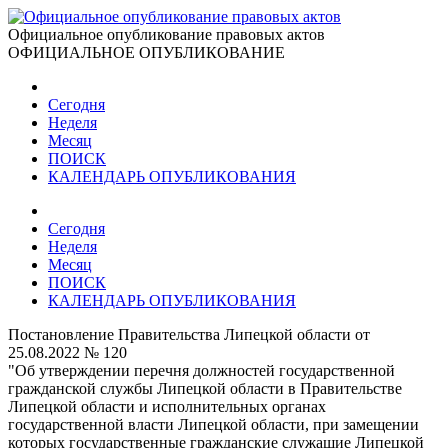
Официальное опубликование правовых актов
ОФИЦИАЛЬНОЕ ОПУБЛИКОВАНИЕ
Сегодня
Неделя
Месяц
ПОИСК
КАЛЕНДАРЬ ОПУБЛИКОВАНИЯ
Сегодня
Неделя
Месяц
ПОИСК
КАЛЕНДАРЬ ОПУБЛИКОВАНИЯ
Постановление Правительства Липецкой области от
25.08.2022 № 120
"Об утверждении перечня должностей государственной
гражданской службы Липецкой области в Правительстве
Липецкой области и исполнительных органах
государственной власти Липецкой области, при замещении
которых государственные гражданские служащие Липецкой