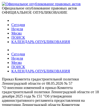
Официальное опубликование правовых актов
ОФИЦИАЛЬНОЕ ОПУБЛИКОВАНИЕ
Сегодня
Неделя
Месяц
ПОИСК
КАЛЕНДАРЬ ОПУБЛИКОВАНИЯ
Сегодня
Неделя
Месяц
ПОИСК
КАЛЕНДАРЬ ОПУБЛИКОВАНИЯ
Приказ Комитета градостроительной политики
Ленинградской области от 08.05.2026 № 57
"О внесении изменений в приказ Комитета
градостроительной политики Ленинградской области от 18
декабря 2025 года № 151 "Об утверждении
административного регламента предоставления на
территории Ленинградской области Комитетом