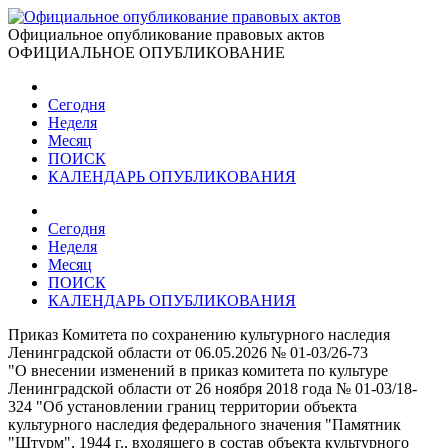
Официальное опубликование правовых актов
ОФИЦИАЛЬНОЕ ОПУБЛИКОВАНИЕ
Сегодня
Неделя
Месяц
ПОИСК
КАЛЕНДАРЬ ОПУБЛИКОВАНИЯ
Сегодня
Неделя
Месяц
ПОИСК
КАЛЕНДАРЬ ОПУБЛИКОВАНИЯ
Приказ Комитета по сохранению культурного наследия
Ленинградской области от 06.05.2026 № 01-03/26-73
"О внесении изменений в приказ комитета по культуре
Ленинградской области от 26 ноября 2018 года № 01-03/18-
324 "Об установлении границ территории объекта
культурного наследия федерального значения "Памятник
"Штурм", 1944 г., входящего в состав объекта культурного