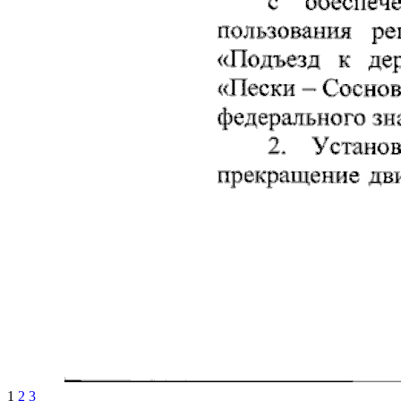
1
2
3