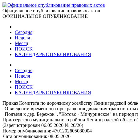
Официальное опубликование правовых актов
ОФИЦИАЛЬНОЕ ОПУБЛИКОВАНИЕ
Сегодня
Неделя
Месяц
ПОИСК
КАЛЕНДАРЬ ОПУБЛИКОВАНИЯ
Сегодня
Неделя
Месяц
ПОИСК
КАЛЕНДАРЬ ОПУБЛИКОВАНИЯ
Приказ Комитета по дорожному хозяйству Ленинградской облас
"О введении временного прекращения движения транспортных с
"Подъезд к дер. Бережок", "Котово - Мичуринское" на период
Приозерского муниципального района Ленинградской области
(Зарегистрирован 06.05.2026 № 20/26)
Номер опубликования:
4701202605080004
Дата опубликования:
08.05.2026