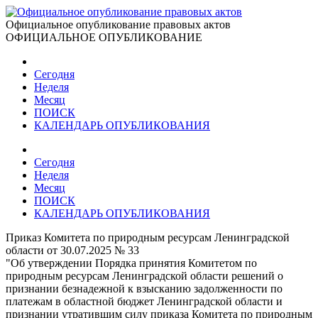
Официальное опубликование правовых актов
ОФИЦИАЛЬНОЕ ОПУБЛИКОВАНИЕ
Сегодня
Неделя
Месяц
ПОИСК
КАЛЕНДАРЬ ОПУБЛИКОВАНИЯ
Сегодня
Неделя
Месяц
ПОИСК
КАЛЕНДАРЬ ОПУБЛИКОВАНИЯ
Приказ Комитета по природным ресурсам Ленинградской
области от 30.07.2025 № 33
"Об утверждении Порядка принятия Комитетом по
природным ресурсам Ленинградской области решений о
признании безнадежной к взысканию задолженности по
платежам в областной бюджет Ленинградской области и
признании утратившим силу приказа Комитета по природным