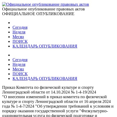
Официальное опубликование правовых актов
ОФИЦИАЛЬНОЕ ОПУБЛИКОВАНИЕ
Сегодня
Неделя
Месяц
ПОИСК
КАЛЕНДАРЬ ОПУБЛИКОВАНИЯ
Сегодня
Неделя
Месяц
ПОИСК
КАЛЕНДАРЬ ОПУБЛИКОВАНИЯ
Приказ Комитета по физической культуре и спорту
Ленинградской области от 14.10.2024 № 1-4-19/2024
"О внесении изменений в приказ комитета по физической
культуре и спорту Ленинградской области от 16 апреля 2024
года № 1-4-7/2024 "Об утверждении требований к условиям и
порядку оказания государственной услуги "Физкультурно-
оздоровительная услуга по физической подготовке и