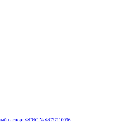
ный паспорт ФГИС № ФС77110096