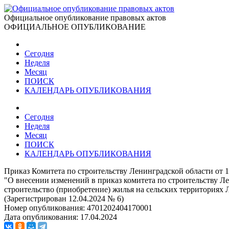
Официальное опубликование правовых актов
ОФИЦИАЛЬНОЕ ОПУБЛИКОВАНИЕ
Сегодня
Неделя
Месяц
ПОИСК
КАЛЕНДАРЬ ОПУБЛИКОВАНИЯ
Сегодня
Неделя
Месяц
ПОИСК
КАЛЕНДАРЬ ОПУБЛИКОВАНИЯ
Приказ Комитета по строительству Ленинградской области от 1
"О внесении изменений в приказ комитета по строительству Л
строительство (приобретение) жилья на сельских территориях 
(Зарегистрирован 12.04.2024 № 6)
Номер опубликования:
4701202404170001
Дата опубликования:
17.04.2024