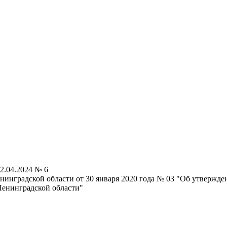
2.04.2024 № 6
енинградской области от 30 января 2020 года № 03 "Об утвержд
Ленинградской области"