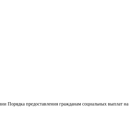
ении Порядка предоставления гражданам социальных выплат на