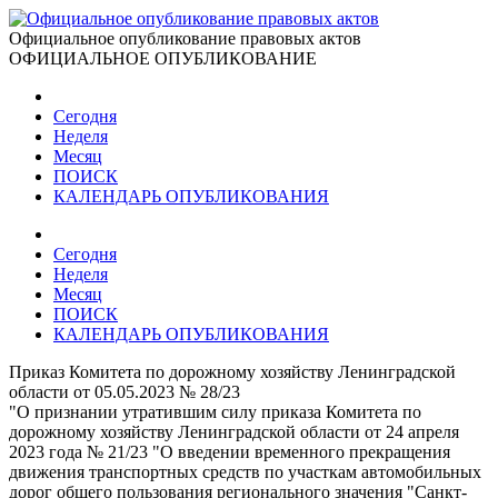
Официальное опубликование правовых актов
ОФИЦИАЛЬНОЕ ОПУБЛИКОВАНИЕ
Сегодня
Неделя
Месяц
ПОИСК
КАЛЕНДАРЬ ОПУБЛИКОВАНИЯ
Сегодня
Неделя
Месяц
ПОИСК
КАЛЕНДАРЬ ОПУБЛИКОВАНИЯ
Приказ Комитета по дорожному хозяйству Ленинградской
области от 05.05.2023 № 28/23
"О признании утратившим силу приказа Комитета по
дорожному хозяйству Ленинградской области от 24 апреля
2023 года № 21/23 "О введении временного прекращения
движения транспортных средств по участкам автомобильных
дорог общего пользования регионального значения "Санкт-