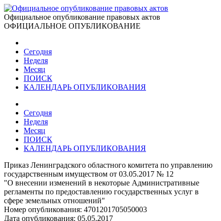
Официальное опубликование правовых актов
ОФИЦИАЛЬНОЕ ОПУБЛИКОВАНИЕ
Сегодня
Неделя
Месяц
ПОИСК
КАЛЕНДАРЬ ОПУБЛИКОВАНИЯ
Сегодня
Неделя
Месяц
ПОИСК
КАЛЕНДАРЬ ОПУБЛИКОВАНИЯ
Приказ Ленинградского областного комитета по управлению
государственным имуществом от 03.05.2017 № 12
"О внесении изменений в некоторые Административные
регламенты по предоставлению государственных услуг в
сфере земельных отношений"
Номер опубликования:
4701201705050003
Дата опубликования:
05.05.2017