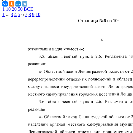
1
10
20
50
ВСЕ
1
...
3
4
5
6
7
8
9
10
Страница №
6
из
10
: