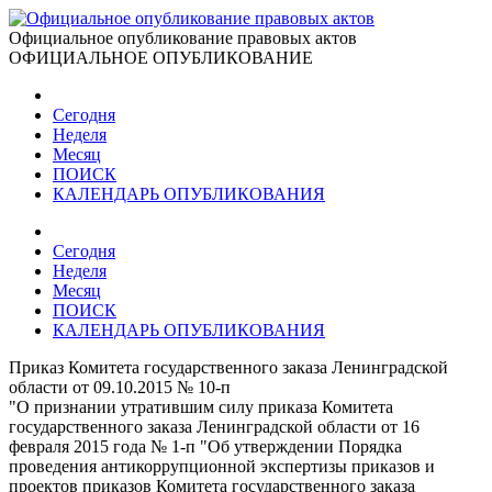
Официальное опубликование правовых актов
ОФИЦИАЛЬНОЕ ОПУБЛИКОВАНИЕ
Сегодня
Неделя
Месяц
ПОИСК
КАЛЕНДАРЬ ОПУБЛИКОВАНИЯ
Сегодня
Неделя
Месяц
ПОИСК
КАЛЕНДАРЬ ОПУБЛИКОВАНИЯ
Приказ Комитета государственного заказа Ленинградской
области от 09.10.2015 № 10-п
"О признании утратившим силу приказа Комитета
государственного заказа Ленинградской области от 16
февраля 2015 года № 1-п "Об утверждении Порядка
проведения антикоррупционной экспертизы приказов и
проектов приказов Комитета государственного заказа