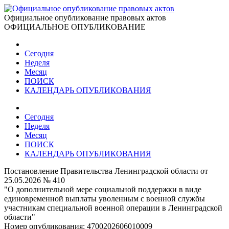
Официальное опубликование правовых актов
ОФИЦИАЛЬНОЕ ОПУБЛИКОВАНИЕ
Сегодня
Неделя
Месяц
ПОИСК
КАЛЕНДАРЬ ОПУБЛИКОВАНИЯ
Сегодня
Неделя
Месяц
ПОИСК
КАЛЕНДАРЬ ОПУБЛИКОВАНИЯ
Постановление Правительства Ленинградской области от
25.05.2026 № 410
"О дополнительной мере социальной поддержки в виде
единовременной выплаты уволенным с военной службы
участникам специальной военной операции в Ленинградской
области"
Номер опубликования:
4700202606010009