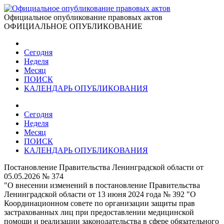
Официальное опубликование правовых актов
ОФИЦИАЛЬНОЕ ОПУБЛИКОВАНИЕ
Сегодня
Неделя
Месяц
ПОИСК
КАЛЕНДАРЬ ОПУБЛИКОВАНИЯ
Сегодня
Неделя
Месяц
ПОИСК
КАЛЕНДАРЬ ОПУБЛИКОВАНИЯ
Постановление Правительства Ленинградской области от
05.05.2026 № 374
"О внесении изменений в постановление Правительства
Ленинградской области от 13 июня 2024 года № 392 "О
Координационном совете по организации защиты прав
застрахованных лиц при предоставлении медицинской
помощи и реализации законодательства в сфере обязательного