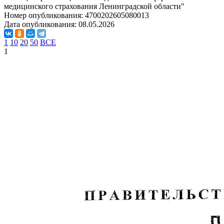
медицинского страхования Ленинградской области"
Номер опубликования:
4700202605080013
Дата опубликования:
08.05.2026
1
10
20
50
ВСЕ
1