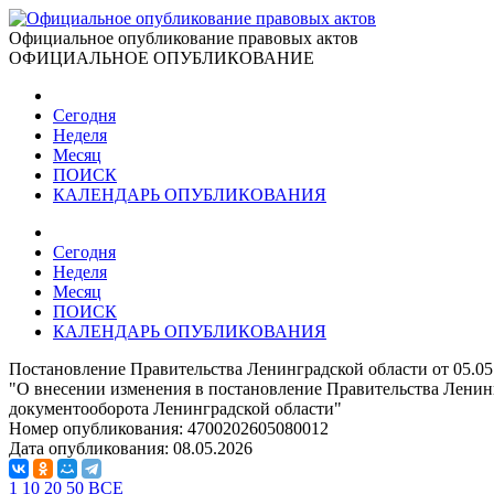
Официальное опубликование правовых актов
ОФИЦИАЛЬНОЕ ОПУБЛИКОВАНИЕ
Сегодня
Неделя
Месяц
ПОИСК
КАЛЕНДАРЬ ОПУБЛИКОВАНИЯ
Сегодня
Неделя
Месяц
ПОИСК
КАЛЕНДАРЬ ОПУБЛИКОВАНИЯ
Постановление Правительства Ленинградской области от 05.05
"О внесении изменения в постановление Правительства Ленинг
документооборота Ленинградской области"
Номер опубликования:
4700202605080012
Дата опубликования:
08.05.2026
1
10
20
50
ВСЕ