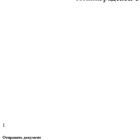
1
Отправить документ