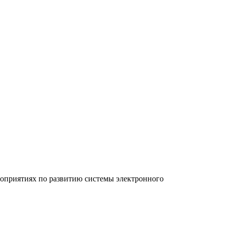
роприятиях по развитию системы электронного