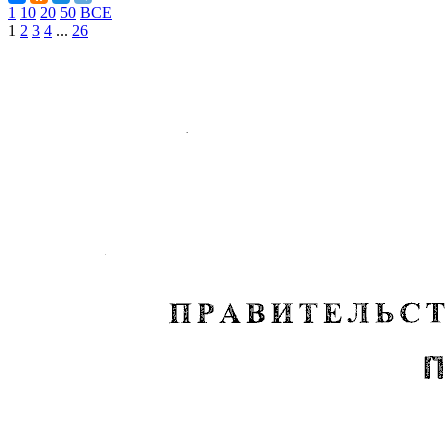
1
10
20
50
ВСЕ
1
2
3
4
...
26