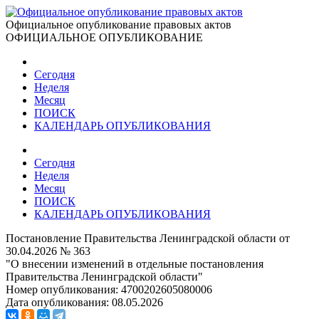
Официальное опубликование правовых актов
ОФИЦИАЛЬНОЕ ОПУБЛИКОВАНИЕ
Сегодня
Неделя
Месяц
ПОИСК
КАЛЕНДАРЬ ОПУБЛИКОВАНИЯ
Сегодня
Неделя
Месяц
ПОИСК
КАЛЕНДАРЬ ОПУБЛИКОВАНИЯ
Постановление Правительства Ленинградской области от
30.04.2026 № 363
"О внесении изменений в отдельные постановления
Правительства Ленинградской области"
Номер опубликования:
4700202605080006
Дата опубликования:
08.05.2026