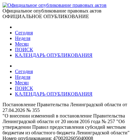
Официальное опубликование правовых актов
ОФИЦИАЛЬНОЕ ОПУБЛИКОВАНИЕ
Сегодня
Неделя
Месяц
ПОИСК
КАЛЕНДАРЬ ОПУБЛИКОВАНИЯ
Сегодня
Неделя
Месяц
ПОИСК
КАЛЕНДАРЬ ОПУБЛИКОВАНИЯ
Постановление Правительства Ленинградской области от
27.04.2026 № 355
"О внесении изменений в постановление Правительства
Ленинградской области от 20 июля 2016 года № 257 "Об
утверждении Правил предоставления субсидий местным
бюджетам из областного бюджета Ленинградской области"
Номер опубликования:
4700202605040008