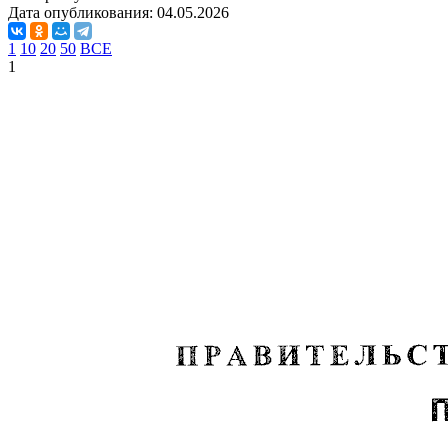
Дата опубликования:
04.05.2026
1
10
20
50
ВСЕ
1