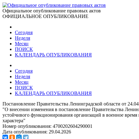
Официальное опубликование правовых актов
ОФИЦИАЛЬНОЕ ОПУБЛИКОВАНИЕ
Сегодня
Неделя
Месяц
ПОИСК
КАЛЕНДАРЬ ОПУБЛИКОВАНИЯ
Сегодня
Неделя
Месяц
ПОИСК
КАЛЕНДАРЬ ОПУБЛИКОВАНИЯ
Постановление Правительства Ленинградской области от 24.04
"О внесении изменения в постановление Правительства Ленин
устойчивого функционирования организаций в военное время
характера"
Номер опубликования:
4700202604290001
Дата опубликования:
29.04.2026