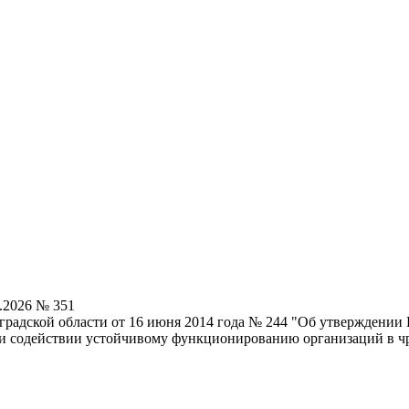
.2026 № 351
градской области от 16 июня 2014 года № 244 "Об утверждени
 и содействии устойчивому функционированию организаций в 