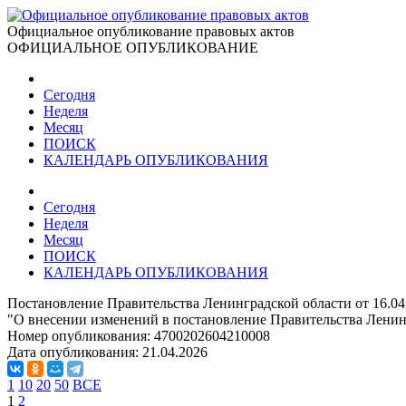
Официальное опубликование правовых актов
ОФИЦИАЛЬНОЕ ОПУБЛИКОВАНИЕ
Сегодня
Неделя
Месяц
ПОИСК
КАЛЕНДАРЬ ОПУБЛИКОВАНИЯ
Сегодня
Неделя
Месяц
ПОИСК
КАЛЕНДАРЬ ОПУБЛИКОВАНИЯ
Постановление Правительства Ленинградской области от 16.04
"О внесении изменений в постановление Правительства Ленин
Номер опубликования:
4700202604210008
Дата опубликования:
21.04.2026
1
10
20
50
ВСЕ
1
2