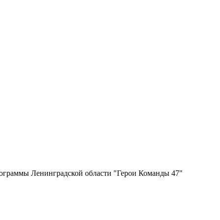
программы Ленинградской области "Герои Команды 47"