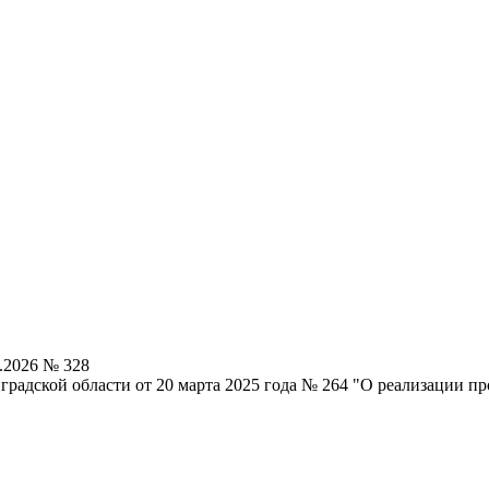
.2026 № 328
градской области от 20 марта 2025 года № 264 "О реализации 